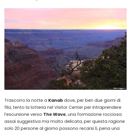
Trascorro la notte a
Kanab
dove, per ben due giorni di
fila, tento la lotteria nel Visitor Center per intraprendere
l’escursione verso
The Wave
, una formazione rocciosa
assai suggestiva ma molto delicata, per questa ragione
solo 20 persone al giorno possono recarsi lì, pena una