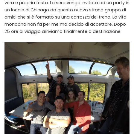
vera e propria festa. La sera vengo invitato ad un party in
un locale di Chicago da questo nuovo strano gruppo di
amici che si è formato su una carrozza del treno. La vita
mondana non fa per me ma decido di accettare. Dopo
25 ore di viaggio arriviamo finalmente a destinazione.