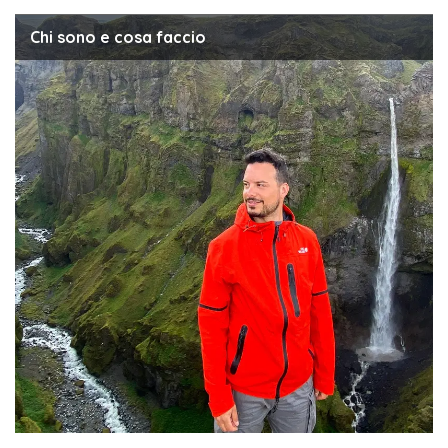
Chi sono e cosa faccio