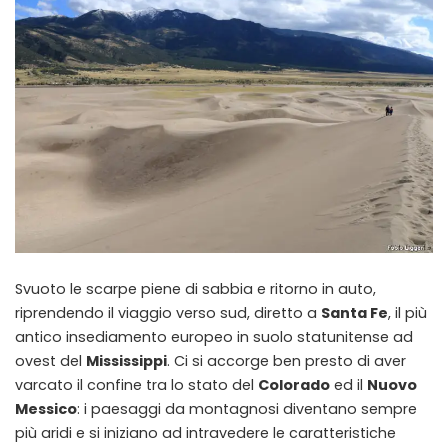
Svuoto le scarpe piene di sabbia e ritorno in auto,
riprendendo il viaggio verso sud, diretto a
Santa Fe
, il più
antico insediamento europeo in suolo statunitense ad
ovest del
Mississippi
. Ci si accorge ben presto di aver
varcato il confine tra lo stato del
Colorado
ed il
Nuovo
Messico
: i paesaggi da montagnosi diventano sempre
più aridi e si iniziano ad intravedere le caratteristiche