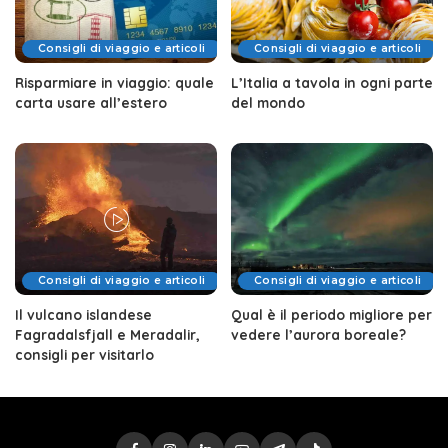
Consigli di viaggio e articoli
Consigli di viaggio e articoli
Risparmiare in viaggio: quale
L’Italia a tavola in ogni parte
carta usare all’estero
del mondo
Consigli di viaggio e articoli
Consigli di viaggio e articoli
Il vulcano islandese
Qual è il periodo migliore per
Fagradalsfjall e Meradalir,
vedere l’aurora boreale?
consigli per visitarlo