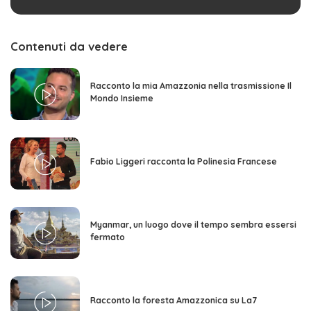
Contenuti da vedere
Racconto la mia Amazzonia nella trasmissione Il
Mondo Insieme
Fabio Liggeri racconta la Polinesia Francese
Myanmar, un luogo dove il tempo sembra essersi
fermato
Racconto la foresta Amazzonica su La7