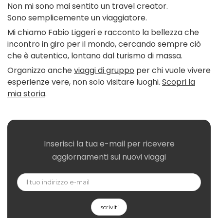
Non mi sono mai sentito un travel creator.
Sono semplicemente un viaggiatore.
Mi chiamo Fabio Liggeri e racconto la bellezza che
incontro in giro per il mondo, cercando sempre ciò
che è autentico, lontano dal turismo di massa.
Organizzo anche
viaggi di gruppo
per chi vuole vivere
esperienze vere, non solo visitare luoghi.
Scopri la
mia storia
.
Inserisci la tua e-mail per ricevere
aggiornamenti sui nuovi viaggi