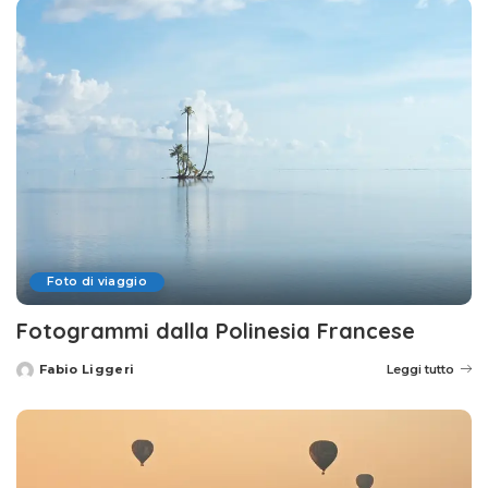
Foto di viaggio
Fotogrammi dalla Polinesia Francese
Fabio Liggeri
Leggi tutto
Posted
by