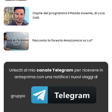
Ospite del programma Il Mondo Insieme, di Licia
Colò
Racconto la foresta Amazzonica su La7
Unisciti al mio
canale Telegram
per ricevere in
anteprima con una notifica i nuovi viaggi di
gruppo