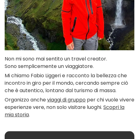
Non mi sono mai sentito un travel creator.
Sono semplicemente un viaggiatore.
Mi chiamo Fabio Liggeri e racconto la bellezza che
incontro in giro per il mondo, cercando sempre ciò
che è autentico, lontano dal turismo di massa.
Organizzo anche
viaggi di gruppo
per chi vuole vivere
esperienze vere, non solo visitare luoghi.
Scopri la
mia storia
.