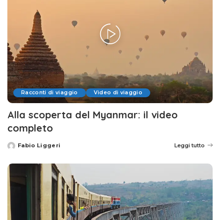
Racconti di viaggio
Video di viaggio
Alla scoperta del Myanmar: il video
completo
Fabio Liggeri
Leggi tutto
Posted
by