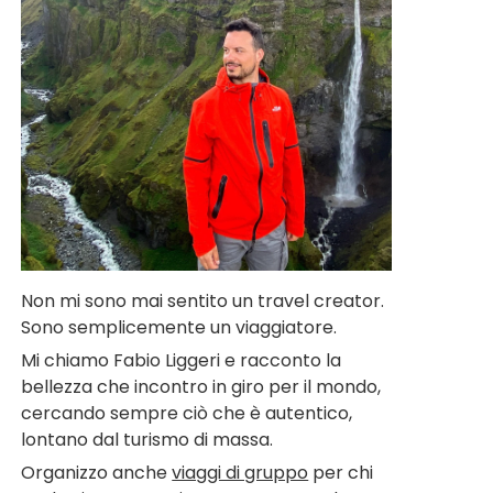
Non mi sono mai sentito un travel creator.
Sono semplicemente un viaggiatore.
Mi chiamo Fabio Liggeri e racconto la
bellezza che incontro in giro per il mondo,
cercando sempre ciò che è autentico,
lontano dal turismo di massa.
Organizzo anche
viaggi di gruppo
per chi