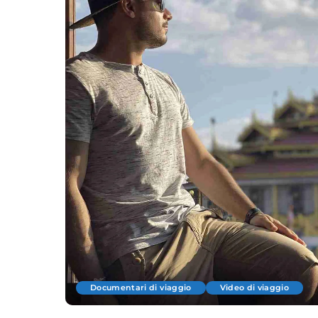
Documentari di viaggio
Video di viaggio