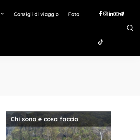
Consigli di viaggio
Foto
Chi sono e cosa faccio