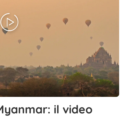
Myanmar: il video