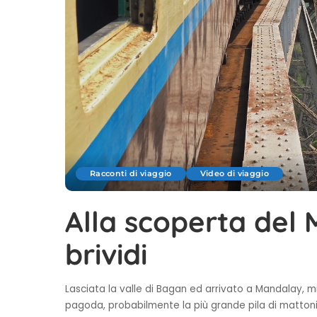
Racconti di viaggio
Video di viaggio
Alla scoperta del
brividi
Lasciata la valle di Bagan ed arrivato a Mandalay, m
pagoda, probabilmente la più grande pila di matton