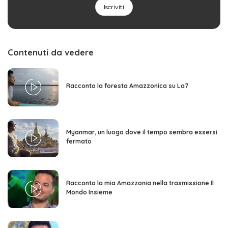
Contenuti da vedere
Racconto la foresta Amazzonica su La7
Myanmar, un luogo dove il tempo sembra essersi
fermato
Racconto la mia Amazzonia nella trasmissione Il
Mondo Insieme