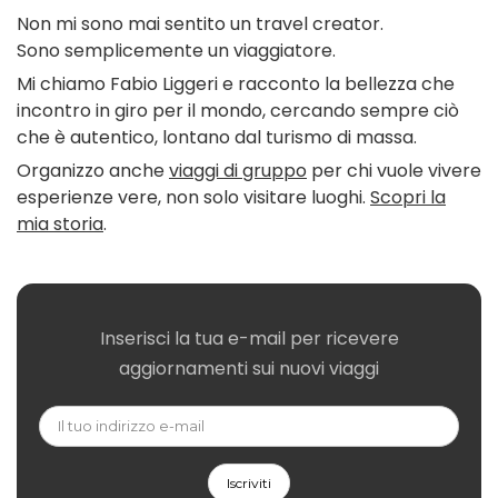
Non mi sono mai sentito un travel creator.
Sono semplicemente un viaggiatore.
Mi chiamo Fabio Liggeri e racconto la bellezza che
incontro in giro per il mondo, cercando sempre ciò
che è autentico, lontano dal turismo di massa.
Organizzo anche
viaggi di gruppo
per chi vuole vivere
esperienze vere, non solo visitare luoghi.
Scopri la
mia storia
.
Inserisci la tua e-mail per ricevere
aggiornamenti sui nuovi viaggi