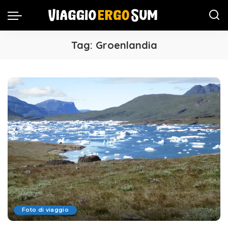
Tag:
Groenlandia
Foto di viaggio