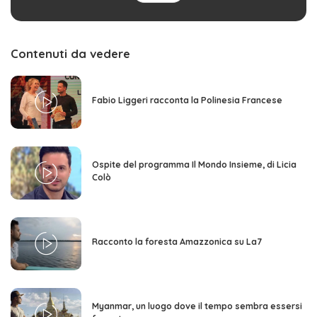
Contenuti da vedere
Fabio Liggeri racconta la Polinesia Francese
Ospite del programma Il Mondo Insieme, di Licia
Colò
Racconto la foresta Amazzonica su La7
Myanmar, un luogo dove il tempo sembra essersi