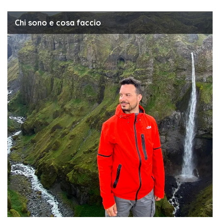
by
Chi sono e cosa faccio