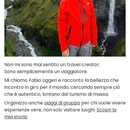
Non mi sono mai sentito un travel creator.
Sono semplicemente un viaggiatore.
Mi chiamo Fabio Liggeri e racconto la bellezza che
incontro in giro per il mondo, cercando sempre ciò
che è autentico, lontano dal turismo di massa.
Organizzo anche
viaggi di gruppo
per chi vuole vivere
esperienze vere, non solo visitare luoghi.
Scopri la
mia storia
.