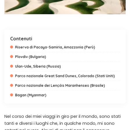
Contenuti
Riserva di Pacaya-Samiria, Amazzonia (Perù)
Plovdiv (Bulgaria)
Ulan-Ude, Siberia (Russia)
Parco nazionale Great Sand Dunes, Colorado (Stati Uniti)
Parco nazionale dei Lençóis Maranhenses (Brasile)
Bagan (Myanmar)
Nel corso dei miei viaggi in giro per il mondo, sono stati
tanti e diversi i luoghi che, in qualche modo, mi sono