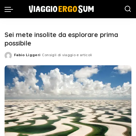
Sei mete insolite da esplorare prima
possibile
Fabio Liggeri
Consigli di viaggio e articoli
Posted
by