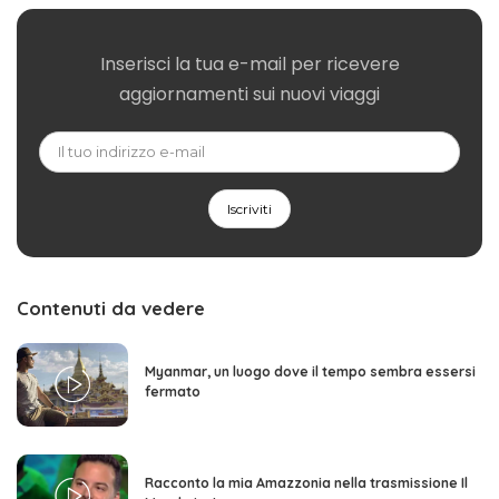
Inserisci la tua e-mail per ricevere
aggiornamenti sui nuovi viaggi
Contenuti da vedere
Myanmar, un luogo dove il tempo sembra essersi
fermato
Racconto la mia Amazzonia nella trasmissione Il