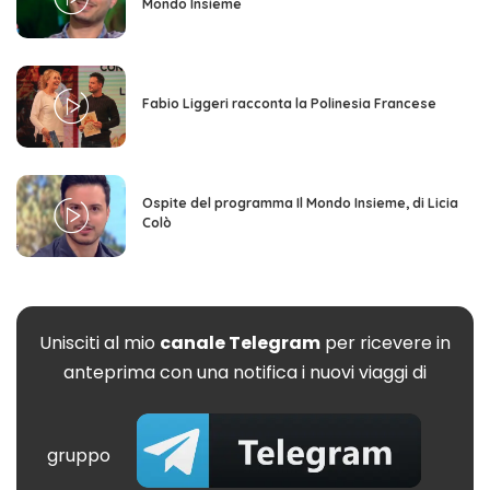
Mondo Insieme
Fabio Liggeri racconta la Polinesia Francese
Ospite del programma Il Mondo Insieme, di Licia
Colò
Unisciti al mio
canale Telegram
per ricevere in
anteprima con una notifica i nuovi viaggi di
gruppo