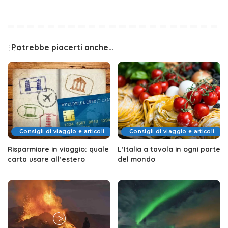
Potrebbe piacerti anche…
Consigli di viaggio e articoli
Consigli di viaggio e articoli
Risparmiare in viaggio: quale
L’Italia a tavola in ogni parte
carta usare all’estero
del mondo