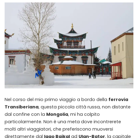
Nel corso del mio primo viaggio a bordo della
ferrovia
Transiberiana
, questa piccola città russa, non distante
dal confine con la
Mongolia
, mi ha colpito
particolarmente. Non è una meta dove incontrerete
molti altri viaggiatori, che preferiscono muoversi
direttamente dal
lago Baikal
ad
Ulan-Bator
, la capitale