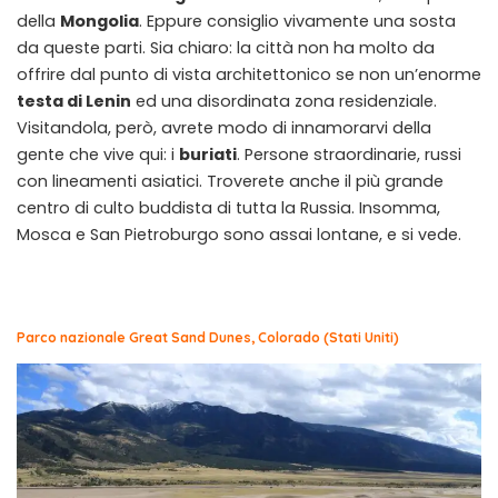
della
Mongolia
. Eppure consiglio vivamente una sosta
da queste parti. Sia chiaro: la città non ha molto da
offrire dal punto di vista architettonico se non un’enorme
testa di Lenin
ed una disordinata zona residenziale.
Visitandola, però, avrete modo di innamorarvi della
gente che vive qui: i
buriati
. Persone straordinarie, russi
con lineamenti asiatici. Troverete anche il più grande
centro di culto buddista di tutta la Russia. Insomma,
Mosca e San Pietroburgo sono assai lontane, e si vede.
Parco nazionale Great Sand Dunes, Colorado (Stati Uniti)