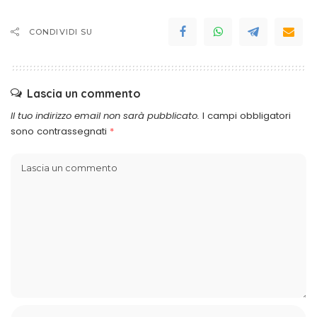
CONDIVIDI SU
Lascia un commento
Il tuo indirizzo email non sarà pubblicato.
I campi obbligatori
sono contrassegnati
*