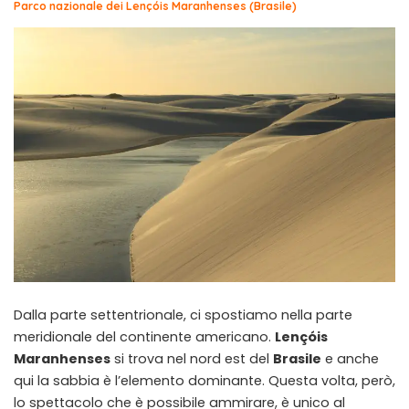
Parco nazionale dei Lençóis Maranhenses (Brasile)
Dalla parte settentrionale, ci spostiamo nella parte
meridionale del continente americano.
Lençóis
Maranhenses
si trova nel nord est del
Brasile
e anche
qui la sabbia è l’elemento dominante. Questa volta, però,
lo spettacolo che è possibile ammirare, è unico al