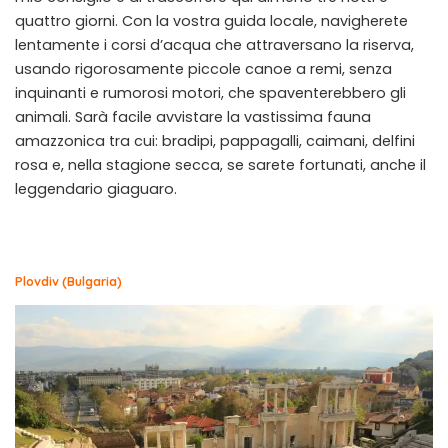
quattro giorni. Con la vostra guida locale, navigherete
lentamente i corsi d’acqua che attraversano la riserva,
usando rigorosamente piccole canoe a remi, senza
inquinanti e rumorosi motori, che spaventerebbero gli
animali. Sarà facile avvistare la vastissima fauna
amazzonica tra cui: bradipi, pappagalli, caimani, delfini
rosa e, nella stagione secca, se sarete fortunati, anche il
leggendario giaguaro.
Plovdiv (Bulgaria)