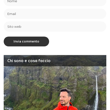
Chi sono e cosa faccio