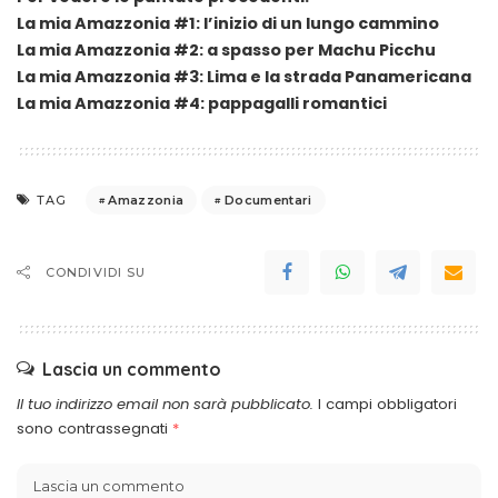
La mia Amazzonia #1: l’inizio di un lungo cammino
La mia Amazzonia #2: a spasso per Machu Picchu
La mia Amazzonia #3: Lima e la strada Panamericana
La mia Amazzonia #4: pappagalli romantici
Amazzonia
Documentari
TAG
CONDIVIDI SU
Lascia un commento
Il tuo indirizzo email non sarà pubblicato.
I campi obbligatori
sono contrassegnati
*