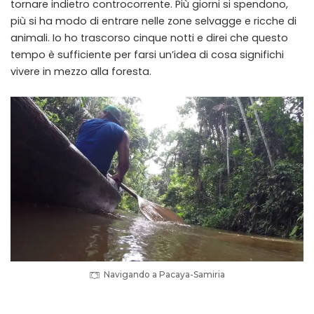
tornare indietro controcorrente. Più giorni si spendono,
più si ha modo di entrare nelle zone selvagge e ricche di
animali. Io ho trascorso cinque notti e direi che questo
tempo è sufficiente per farsi un’idea di cosa significhi
vivere in mezzo alla foresta.
Navigando a Pacaya-Samiria