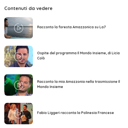
Contenuti da vedere
Racconto la foresta Amazzonica su La7
Ospite del programma Il Mondo Insieme, di Licia
Colò
Racconto la mia Amazzonia nella trasmissione Il
Mondo Insieme
Fabio Liggeri racconta la Polinesia Francese