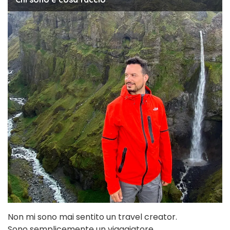
Non mi sono mai sentito un travel creator.
Sono semplicemente un viaggiatore.