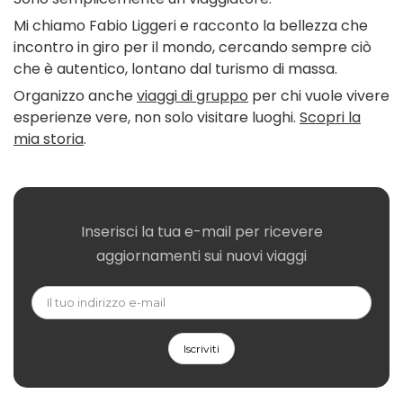
Mi chiamo Fabio Liggeri e racconto la bellezza che
incontro in giro per il mondo, cercando sempre ciò
che è autentico, lontano dal turismo di massa.
Organizzo anche
viaggi di gruppo
per chi vuole vivere
esperienze vere, non solo visitare luoghi.
Scopri la
mia storia
.
Inserisci la tua e-mail per ricevere
aggiornamenti sui nuovi viaggi