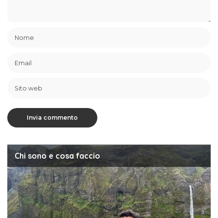
Chi sono e cosa faccio