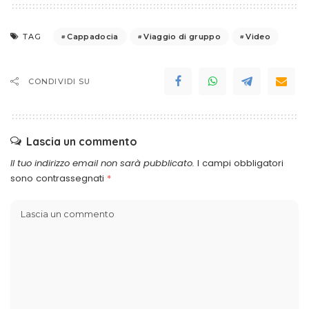
Cappadocia
Viaggio di gruppo
Video
TAG
CONDIVIDI SU
Lascia un commento
Il tuo indirizzo email non sarà pubblicato.
I campi obbligatori
sono contrassegnati
*