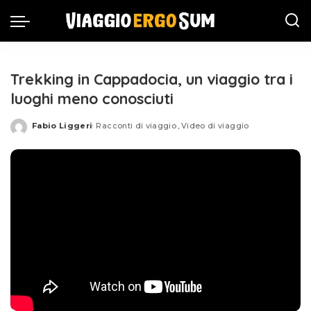
Trekking in Cappadocia, un viaggio tra i
luoghi meno conosciuti
Fabio Liggeri
Racconti di viaggio
Video di viaggio
Posted
by