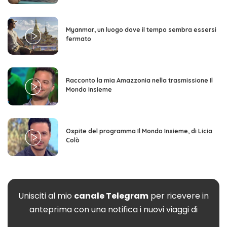
Myanmar, un luogo dove il tempo sembra essersi
fermato
Racconto la mia Amazzonia nella trasmissione Il
Mondo Insieme
Ospite del programma Il Mondo Insieme, di Licia
Colò
Unisciti al mio
canale Telegram
per ricevere in
anteprima con una notifica i nuovi viaggi di