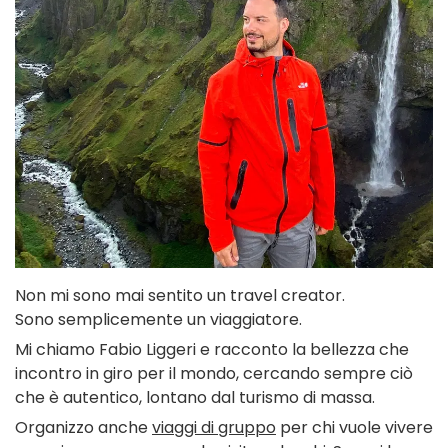
Non mi sono mai sentito un travel creator.
Sono semplicemente un viaggiatore.
Mi chiamo Fabio Liggeri e racconto la bellezza che
incontro in giro per il mondo, cercando sempre ciò
che è autentico, lontano dal turismo di massa.
Organizzo anche
viaggi di gruppo
per chi vuole vivere