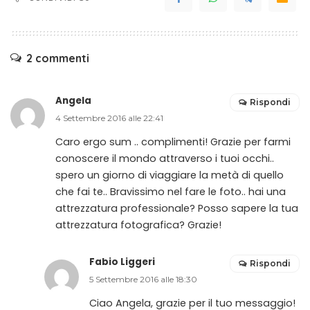
2 commenti
Angela
Rispondi
4 Settembre 2016 alle 22:41
Caro ergo sum .. complimenti! Grazie per farmi
conoscere il mondo attraverso i tuoi occhi..
spero un giorno di viaggiare la metà di quello
che fai te.. Bravissimo nel fare le foto.. hai una
attrezzatura professionale? Posso sapere la tua
attrezzatura fotografica? Grazie!
Fabio Liggeri
Rispondi
5 Settembre 2016 alle 18:30
Ciao Angela, grazie per il tuo messaggio!