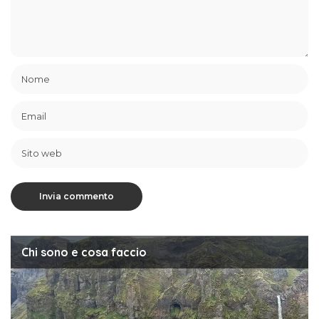
Chi sono e cosa faccio