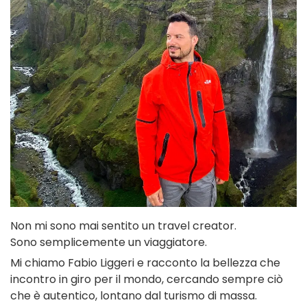
Non mi sono mai sentito un travel creator.
Sono semplicemente un viaggiatore.
Mi chiamo Fabio Liggeri e racconto la bellezza che
incontro in giro per il mondo, cercando sempre ciò
che è autentico, lontano dal turismo di massa.