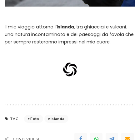
Il mio viaggio attorno l’
Islanda
, tra ghiacciai e vulcani.
Una natura incontaminata e dei paesaggi da favola che
per sempre resteranno impressi nel mio cuore.
Foto
Islanda
TAG
CONDIVIDI SU