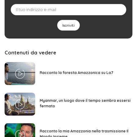
Contenuti da vedere
Racconto la foresta Amazzonica su La7
Myanmar, un luogo dove il tempo sembra essersi
fermato
Racconto la mia Amazzonia nella trasmissione Il
Mondo Insieme