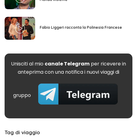
Fabio Liggeri racconta la Polinesia Francese
Unisciti al mio
canale Telegram
per ricevere in
anteprima con una notifica i nuovi viaggi di
gruppo
Tag di viaggio