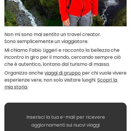
Non mi sono mai sentito un travel creator.
Sono semplicemente un viaggiatore.
Mi chiamo Fabio Liggeri e racconto la bellezza che
incontro in giro per il mondo, cercando sempre ciò
che è autentico, lontano dal turismo di massa.
Organizzo anche
viaggi di gruppo
per chi vuole vivere
esperienze vere, non solo visitare luoghi.
Scopri la
mia storia
.
Inserisci la tua e-mail per ricevere
aggiornamenti sui nuovi viaggi