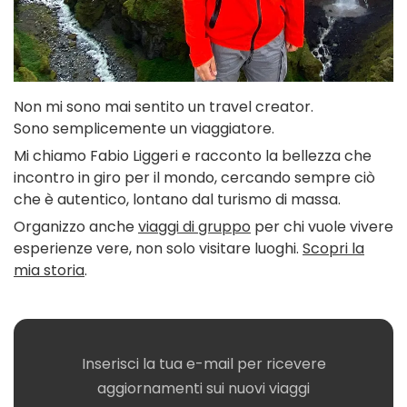
Non mi sono mai sentito un travel creator.
Sono semplicemente un viaggiatore.
Mi chiamo Fabio Liggeri e racconto la bellezza che
incontro in giro per il mondo, cercando sempre ciò
che è autentico, lontano dal turismo di massa.
Organizzo anche
viaggi di gruppo
per chi vuole vivere
esperienze vere, non solo visitare luoghi.
Scopri la
mia storia
.
Inserisci la tua e-mail per ricevere
aggiornamenti sui nuovi viaggi