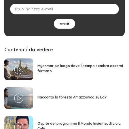
Contenuti da vedere
Myanmar, un luogo dove il tempo sembra essersi
fermato
Racconto la foresta Amazzonica su La7
Ospite del programma Il Mondo Insieme, di Licia
Colò