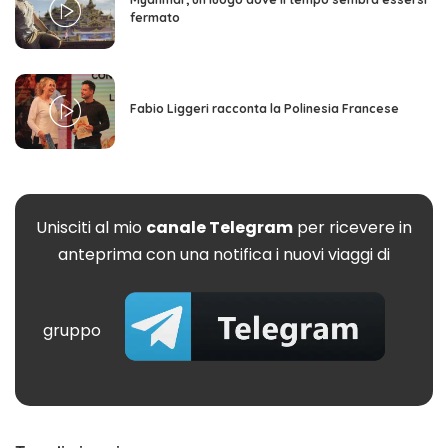
fermato
Fabio Liggeri racconta la Polinesia Francese
Unisciti al mio
canale Telegram
per ricevere in
anteprima con una notifica i nuovi viaggi di
gruppo