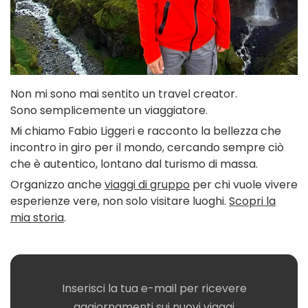
Non mi sono mai sentito un travel creator.
Sono semplicemente un viaggiatore.
Mi chiamo Fabio Liggeri e racconto la bellezza che
incontro in giro per il mondo, cercando sempre ciò
che è autentico, lontano dal turismo di massa.
Organizzo anche
viaggi di gruppo
per chi vuole vivere
esperienze vere, non solo visitare luoghi.
Scopri la
mia storia
.
Inserisci la tua e-mail per ricevere
aggiornamenti sui nuovi viaggi