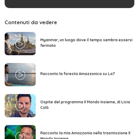
Contenuti da vedere
Myanmar, un luogo dove il tempo sembra essersi
fermato
Racconto la foresta Amazzonica su La7
Ospite del programma Il Mondo Insieme, di Licia
Colò
Racconto la mia Amazzonia nella trasmissione Il
Mondo Insieme