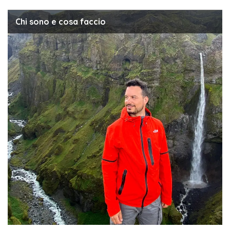
Chi sono e cosa faccio