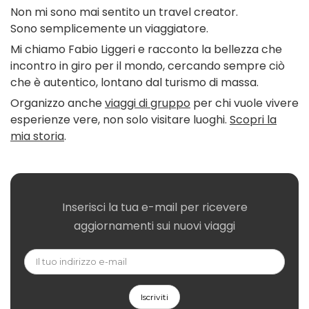
Non mi sono mai sentito un travel creator.
Sono semplicemente un viaggiatore.
Mi chiamo Fabio Liggeri e racconto la bellezza che
incontro in giro per il mondo, cercando sempre ciò
che è autentico, lontano dal turismo di massa.
Organizzo anche
viaggi di gruppo
per chi vuole vivere
esperienze vere, non solo visitare luoghi.
Scopri la
mia storia
.
Inserisci la tua e-mail per ricevere
aggiornamenti sui nuovi viaggi