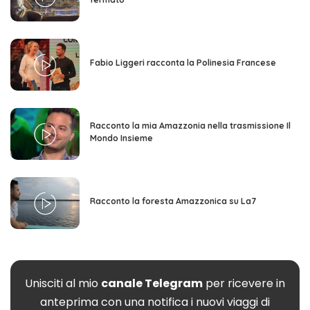
Fabio Liggeri racconta la Polinesia Francese
Racconto la mia Amazzonia nella trasmissione Il
Mondo Insieme
Racconto la foresta Amazzonica su La7
Unisciti al mio
canale Telegram
per ricevere in
anteprima con una notifica i nuovi viaggi di