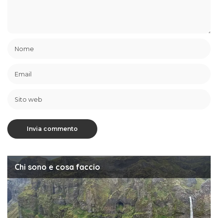
Chi sono e cosa faccio