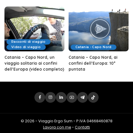
Racconti di viaggio
Video di viaggio
Catania - Capo Nord
Catania – Capo Nord, un
Catania – Capo Nord, ai
viaggio solitario ai confini
confini dell’Europa: 10°
dell’Europa (video completo)
puntata
© 2026 - Viaggio Ergo Sum - P.IVA 04668460878
Lavora con me
-
Contatti