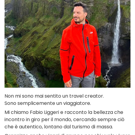
Non mi sono mai sentito un travel creator.
Sono semplicemente un viaggiatore.
Mi chiamo Fabio Liggeri e racconto la bellezza che
incontro in giro per il mondo, cercando sempre ciò
che è autentico, lontano dal turismo di massa.