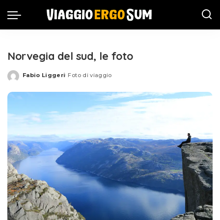
Norvegia del sud, le foto
Fabio Liggeri
Foto di viaggio
Posted
by