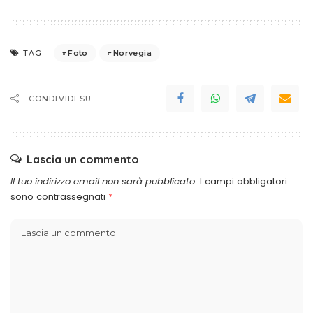
Foto
Norvegia
TAG
CONDIVIDI SU
Lascia un commento
Il tuo indirizzo email non sarà pubblicato.
I campi obbligatori
sono contrassegnati
*