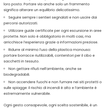
loro posto. Portare via anche solo un frammento
significa alterare un equilibrio delicatissimo.
Seguire sempre i sentieri segnalati e non uscire dai
percorsi autorizzati.
Utilizzare guide certificate per ogni escursione in aree
protette. Non solo è obbligatorio in molti casi, ma
arricchisce l’esperienza grazie a informazioni preziose.
Ridurre al minimo l’uso della plastica monouso:
portare borracce riutilizzabili, contenitori per il cibo e
sacchetti in tessuto.
Non gettare rifiuti nell’ambiente, anche se
biodegradabili.
Non accendere fuochi e non fumare nei siti protetti o
sulle spiagge: il rischio di incendi è alto e l’ambiente è
estremamente vulnerabile.
Ogni gesto consapevole, ogni scelta sostenibile, è un