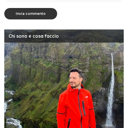
Chi sono e cosa faccio