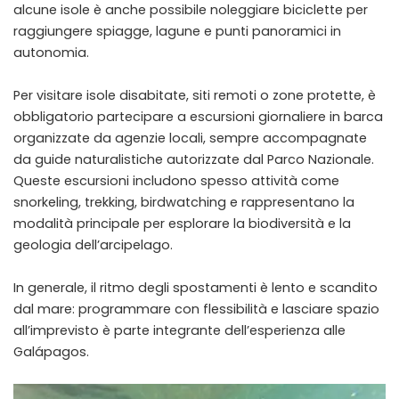
alcune isole è anche possibile noleggiare biciclette per
raggiungere spiagge, lagune e punti panoramici in
autonomia.
Per visitare isole disabitate, siti remoti o zone protette, è
obbligatorio partecipare a escursioni giornaliere in barca
organizzate da agenzie locali, sempre accompagnate
da guide naturalistiche autorizzate dal Parco Nazionale.
Queste escursioni includono spesso attività come
snorkeling, trekking, birdwatching e rappresentano la
modalità principale per esplorare la biodiversità e la
geologia dell’arcipelago.
In generale, il ritmo degli spostamenti è lento e scandito
dal mare: programmare con flessibilità e lasciare spazio
all’imprevisto è parte integrante dell’esperienza alle
Galápagos.