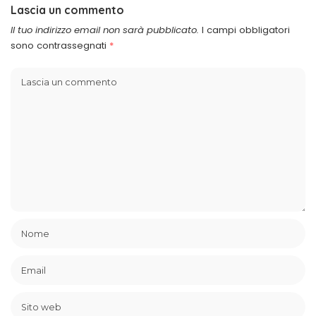
Lascia un commento
Il tuo indirizzo email non sarà pubblicato.
I campi obbligatori
sono contrassegnati
*