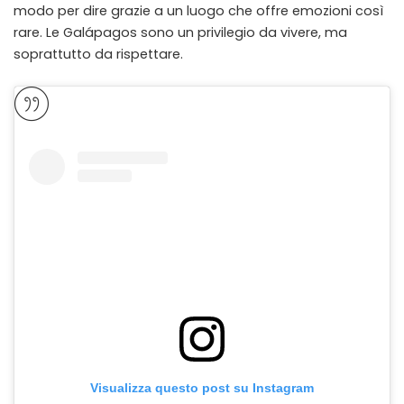
modo per dire grazie a un luogo che offre emozioni così
rare. Le Galápagos sono un privilegio da vivere, ma
soprattutto da rispettare.
Visualizza questo post su Instagram