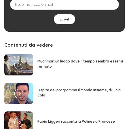
Contenuti da vedere
Myanmar, un luogo dove il tempo sembra essersi
fermato
Ospite del programma Il Mondo Insieme, di Licia
Colò
Fabio Liggeri racconta la Polinesia Francese