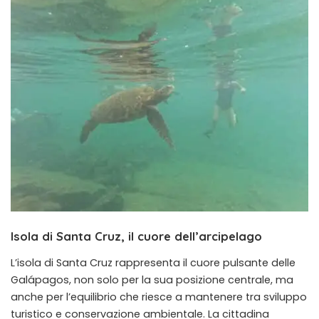
Isola di Santa Cruz, il cuore dell’arcipelago
L’isola di Santa Cruz rappresenta il cuore pulsante delle
Galápagos, non solo per la sua posizione centrale, ma
anche per l’equilibrio che riesce a mantenere tra sviluppo
turistico e conservazione ambientale. La cittadina