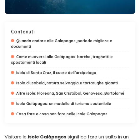
Contenuti
Quando andare alle Galapagos, periodo migliore e
documenti
Come muoversi alle Galápagos: barche, traghetti e
spostamenti locali
Isola di Santa Cruz, il cuore dell’arcipelago
Isola di Isabela, natura selvaggia e tartarughe giganti
Altre isole: Floreana, San Cristóbal, Genovesa, Bartolomé
Isole Galápagos: un modello di turismo sostenibile
Cosa fare e cosa non fare nelle isole Galapagos
Visitare le
isole Galápagos
significa fare un salto in un