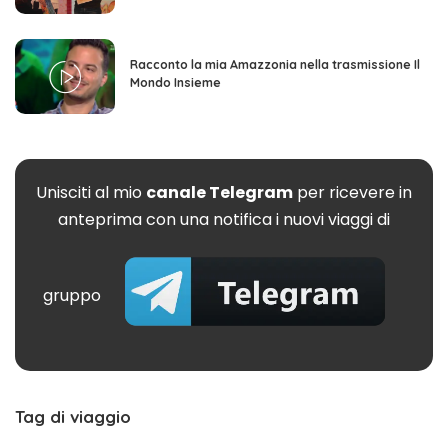
Racconto la mia Amazzonia nella trasmissione Il
Mondo Insieme
Unisciti al mio
canale Telegram
per ricevere in
anteprima con una notifica i nuovi viaggi di
gruppo
Tag di viaggio