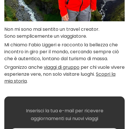
Non mi sono mai sentito un travel creator.
Sono semplicemente un viaggiatore.
Mi chiamo Fabio Liggeri e racconto la bellezza che
incontro in giro per il mondo, cercando sempre ciò
che è autentico, lontano dal turismo di massa.
Organizzo anche
viaggi di gruppo
per chi vuole vivere
esperienze vere, non solo visitare luoghi.
Scopri la
mia storia
.
Inserisci la tua e-mail per ricevere
aggiornamenti sui nuovi viaggi