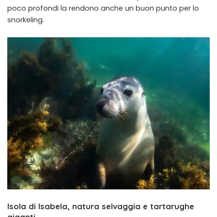
poco profondi la rendono anche un buon punto per lo
snorkeling.
Isola di Isabela, natura selvaggia e tartarughe
giganti