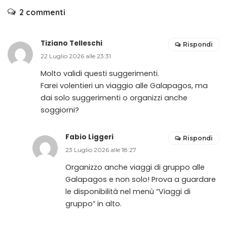
2 commenti
Tiziano Telleschi
Rispondi
22 Luglio 2026 alle 23:31
Molto validi questi suggerimenti.
Farei volentieri un viaggio alle Galapagos, ma
dai solo suggerimenti o organizzi anche
soggiorni?
Fabio Liggeri
Rispondi
23 Luglio 2026 alle 18:27
Organizzo anche viaggi di gruppo alle
Galapagos e non solo! Prova a guardare
le disponibilità nel menù “Viaggi di
gruppo” in alto.