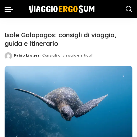
Isole Galapagos: consigli di viaggio,
guida e itinerario
Fabio Liggeri
Consigli di viaggio e articoli
Posted
by