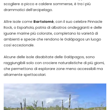
scogliere a picco e caldere sommerse, è tra i più
drammatici dell’arcipelago.
Altre isole come
Bartolomé
, con il suo celebre Pinnacle
Rock, o Española, patria di albatros ondeggianti e delle
iguane marine più colorate, completano la varietà di
ambienti e specie che rendono le Galápagos un luogo
così eccezionale.
Alcune delle isole disabitate delle Galápagos, sono
raggiungibili solo con crociere naturalistiche di più giorni,
che permettono di esplorare zone meno accessibili ma
altamente spettacolari.