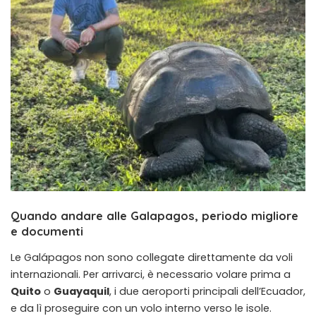
Quando andare alle Galapagos, periodo migliore
e documenti
Le Galápagos non sono collegate direttamente da voli
internazionali. Per arrivarci, è necessario volare prima a
Quito
o
Guayaquil
, i due aeroporti principali dell’Ecuador,
e da lì proseguire con un volo interno verso le isole.