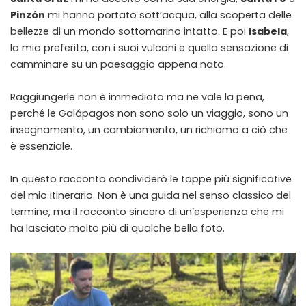
Pinzón
mi hanno portato sott’acqua, alla scoperta delle
bellezze di un mondo sottomarino intatto. E poi
Isabela
,
la mia preferita, con i suoi vulcani e quella sensazione di
camminare su un paesaggio appena nato.
Raggiungerle non è immediato ma ne vale la pena,
perché le Galápagos non sono solo un viaggio, sono un
insegnamento, un cambiamento, un richiamo a ciò che
è essenziale.
In questo racconto condividerò le tappe più significative
del mio itinerario. Non è una guida nel senso classico del
termine, ma il racconto sincero di un’esperienza che mi
ha lasciato molto più di qualche bella foto.