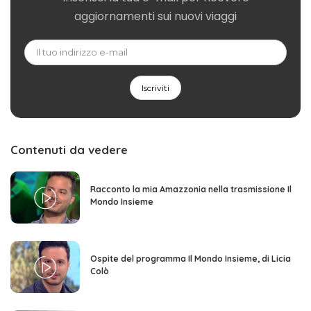
aggiornamenti sui nuovi viaggi
Contenuti da vedere
Racconto la mia Amazzonia nella trasmissione Il
Mondo Insieme
Ospite del programma Il Mondo Insieme, di Licia
Colò