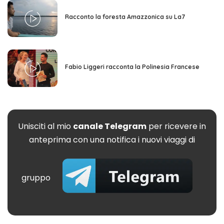
Racconto la foresta Amazzonica su La7
Fabio Liggeri racconta la Polinesia Francese
Unisciti al mio
canale Telegram
per ricevere in
anteprima con una notifica i nuovi viaggi di
gruppo