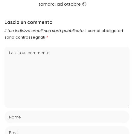
tornarci ad ottobre 🙂
Lascia un commento
Il tuo indirizzo email non sarà pubblicato.
I campi obbligatori
sono contrassegnati
*