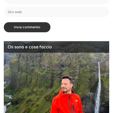
Chi sono e cosa faccio