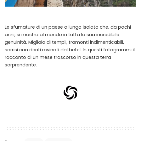
Le sfumature di un paese a lungo isolato che, da pochi
anni, si mostra al mondo in tutta la sua incredibile
genuinità. Migliaia di templi, tramonti indimenticabili,
sorrisi con denti rovinati dal betel. In questi fotogrammi il
racconto di un mese trascorso in questa terra
sorprendente.