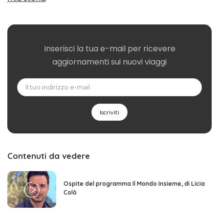
Inserisci la tua e-mail per ricevere
aggiornamenti sui nuovi viaggi
Contenuti da vedere
Ospite del programma Il Mondo Insieme, di Licia
Colò