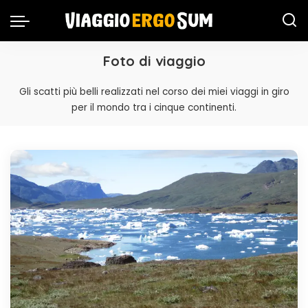
Foto di viaggio
Gli scatti più belli realizzati nel corso dei miei viaggi in giro
per il mondo tra i cinque continenti.