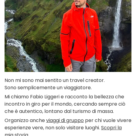
Non mi sono mai sentito un travel creator.
Sono semplicemente un viaggiatore.
Mi chiamo Fabio Liggeri e racconto la bellezza che
incontro in giro per il mondo, cercando sempre ciò
che è autentico, lontano dal turismo di massa.
Organizzo anche
viaggi di gruppo
per chi vuole vivere
esperienze vere, non solo visitare luoghi.
Scopri la
mia storia
.