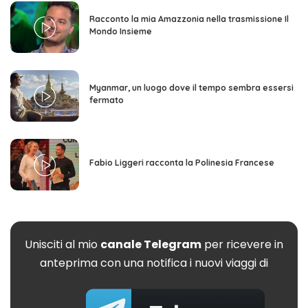
Racconto la mia Amazzonia nella trasmissione Il
Mondo Insieme
Myanmar, un luogo dove il tempo sembra essersi
fermato
Fabio Liggeri racconta la Polinesia Francese
Unisciti al mio
canale Telegram
per ricevere in
anteprima con una notifica i nuovi viaggi di